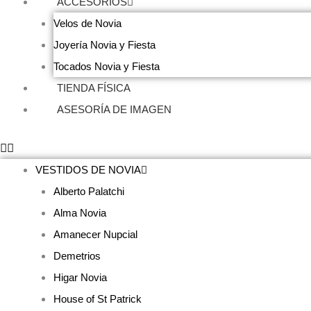
ACCESORIOS
Velos de Novia
Joyería Novia y Fiesta
Tocados Novia y Fiesta
TIENDA FÍSICA
ASESORÍA DE IMAGEN
VESTIDOS DE NOVIA
Alberto Palatchi
Alma Novia
Amanecer Nupcial
Demetrios
Higar Novia
House of St Patrick