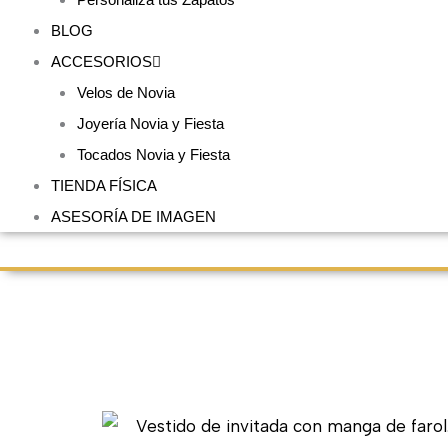
BLOG
ACCESORIOS
Velos de Novia
Joyería Novia y Fiesta
Tocados Novia y Fiesta
TIENDA FÍSICA
ASESORÍA DE IMAGEN