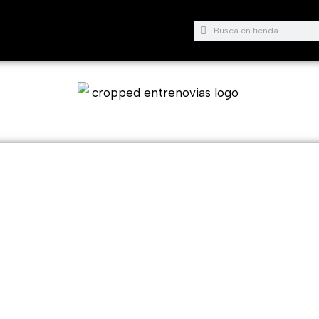
Buscar
Buscar