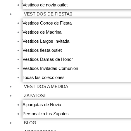
Vestidos de novia outlet
VESTIDOS DE FIESTA
Vestidos Cortos de Fiesta
Vestidos de Madrina
Vestidos Largos Invitada
Vestidos fiesta outlet
Vestidos Damas de Honor
Vestidos Invitadas Comunión
Todas las colecciones
VESTIDOS A MEDIDA
ZAPATOS
Alpargatas de Novia
Personaliza tus Zapatos
BLOG