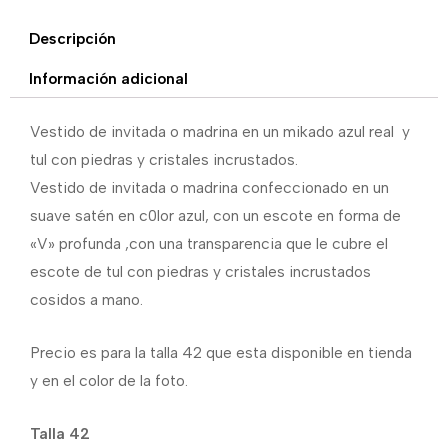
Descripción
Información adicional
Vestido de invitada o madrina en un mikado azul real y
tul con piedras y cristales incrustados.
Vestido de invitada o madrina confeccionado en un
suave satén en c0lor azul, con un escote en forma de
«V» profunda ,con una transparencia que le cubre el
escote de tul con piedras y cristales incrustados
cosidos a mano.
Precio es para la talla 42 que esta disponible en tienda
y en el color de la foto.
Talla 42