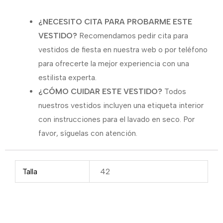
¿NECESITO CITA PARA PROBARME ESTE
VESTIDO?
Recomendamos pedir cita para
vestidos de fiesta en nuestra web o por teléfono
para ofrecerte la mejor experiencia con una
estilista experta.
¿CÓMO CUIDAR ESTE VESTIDO?
Todos
nuestros vestidos incluyen una etiqueta interior
con instrucciones para el lavado en seco. Por
favor, síguelas con atención.
Talla
42