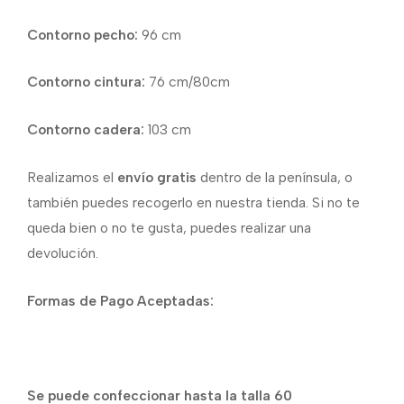
Contorno pecho:
96 cm
Contorno cintura:
76 cm/80cm
Contorno cadera:
103 cm
Realizamos el
envío gratis
dentro de la península, o
también puedes recogerlo en nuestra tienda. Si no te
queda bien o no te gusta, puedes realizar una
devolución.
Formas de Pago Aceptadas:
Se puede confeccionar hasta la talla 60