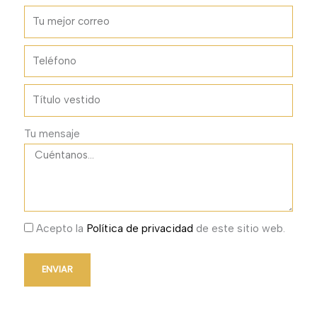
Tu mensaje
Acepto la
Política de privacidad
de este sitio web.
ENVIAR