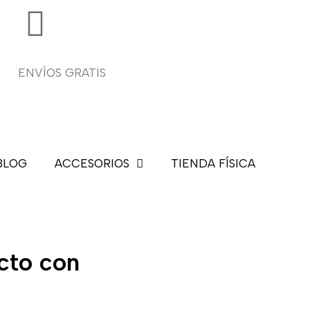
ENVÍOS GRATIS
BLOG
ACCESORIOS
TIENDA FÍSICA
cto con