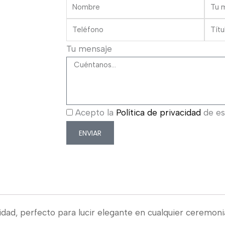
Tu mensaje
Acepto la
Política de privacidad
de est
ENVIAR
dad, perfecto para lucir elegante en cualquier ceremoni