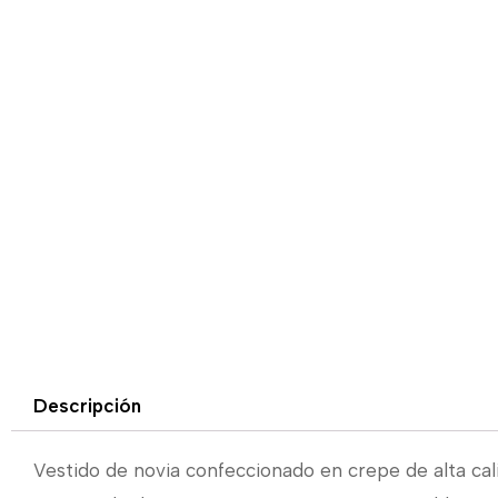
Descripción
Vestido de novia confeccionado en crepe de alta cali