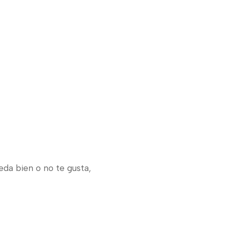
eda bien o no te gusta,