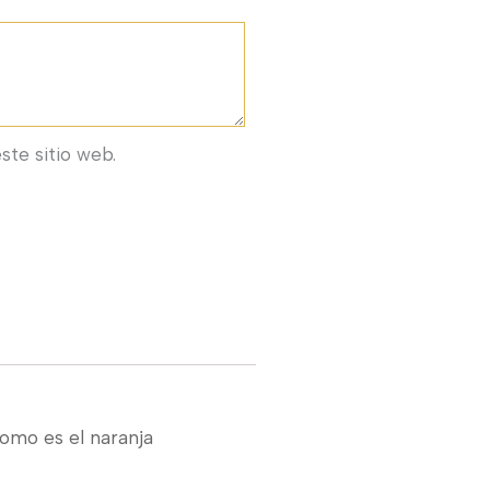
ste sitio web.
como es el naranja