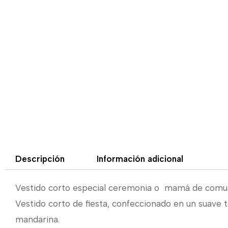
Descripción
Información adicional
Vestido corto especial ceremonia o mamá de comu
Vestido corto de fiesta, confeccionado en un suave t
mandarina.