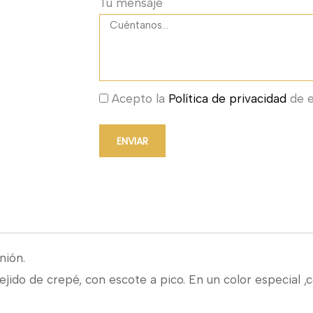
Tu mensaje
Acepto la
Política de privacidad
de e
ENVIAR
nión.
ejido de crepé, con escote a pico. En un color especial ,