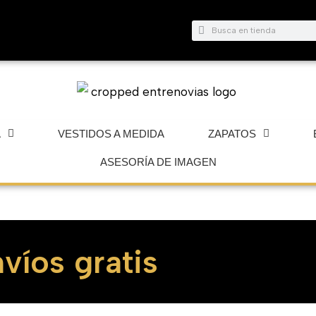
Buscar
Buscar
A
VESTIDOS A MEDIDA
ZAPATOS
ASESORÍA DE IMAGEN
víos gratis