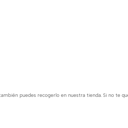
también puedes recogerlo en nuestra tienda. Si no te qu