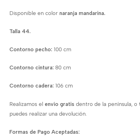
Disponible en color
naranja mandarina.
Talla 44.
Contorno pecho:
100 cm
Contorno cintura:
80 cm
Contorno cadera:
106 cm
Realizamos el
envío gratis
dentro de la península, o 
puedes realizar una devolución.
Formas de Pago Aceptadas: