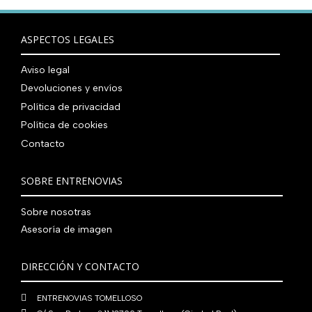
ASPECTOS LEGALES
Aviso legal
Devoluciones y envíos
Política de privacidad
Política de cookies
Contacto
SOBRE ENTRENOVIAS
Sobre nosotras
Asesoría de imagen
DIRECCIÓN Y CONTACTO
ENTRENOVIAS TOMELLOSO