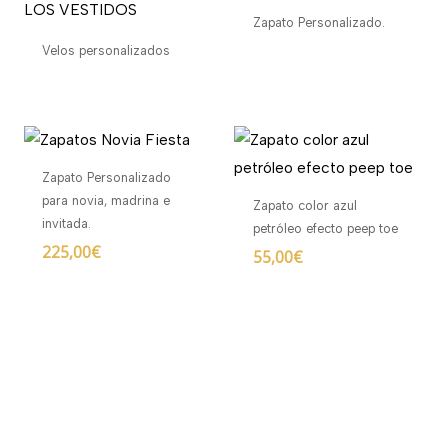
Zapato Personalizado.
Velos personalizados
Zapato Personalizado
para novia, madrina e
Zapato color azul
invitada.
petróleo efecto peep toe
225,00
€
55,00
€