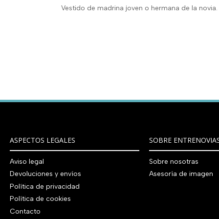
Vestido de madrina joven o hermana de la novia.
ASPECTOS LEGALES
SOBRE ENTRENOVIA
Aviso legal
Sobre nosotras
Devoluciones y envíos
Asesoría de imagen
Política de privacidad
Política de cookies
Contacto