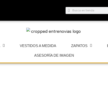
Buscar
Buscar
A
VESTIDOS A MEDIDA
ZAPATOS
ASESORÍA DE IMAGEN