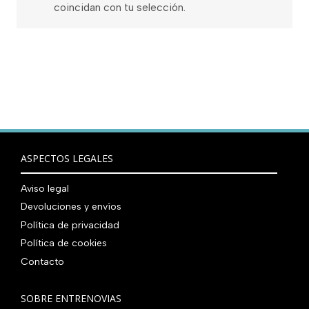
coincidan con tu selección.
ASPECTOS LEGALES
Aviso legal
Devoluciones y envíos
Política de privacidad
Política de cookies
Contacto
SOBRE ENTRENOVIAS