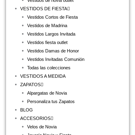
Vestidos de novia outlet
VESTIDOS DE FIESTA
Vestidos Cortos de Fiesta
Vestidos de Madrina
Vestidos Largos Invitada
Vestidos fiesta outlet
Vestidos Damas de Honor
Vestidos Invitadas Comunión
Todas las colecciones
VESTIDOS A MEDIDA
ZAPATOS
Alpargatas de Novia
Personaliza tus Zapatos
BLOG
ACCESORIOS
Velos de Novia