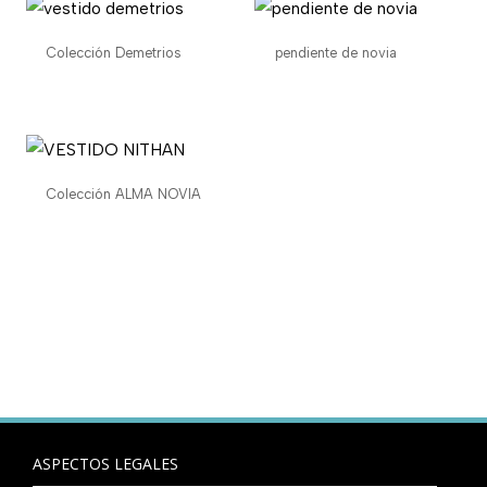
Colección Demetrios
pendiente de novia
Colección ALMA NOVIA
ASPECTOS LEGALES