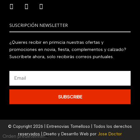
SUSCRIPCIÓN NEWSLETTER
¿Quieres recibir en primicia nuestras ofertas y
promociones en novia, fiesta, complementos y calzado?
Suscríbete ahora, solo recibirás correos puntuales.
Email
SUBSCRIBE
© Copyright 2026 | Entrenovias Tomelloso | Todos los derechos
reservados | Diseño y Desarrllo Web por
Jose Doctor