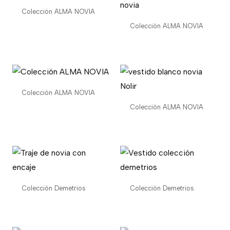
Colección ALMA NOVIA
Colección ALMA NOVIA
Colección ALMA NOVIA
Colección ALMA NOVIA
Colección Demetrios
Colección Demetrios