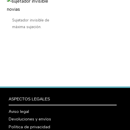
Sujetador invisible de
máxima sujeción.
ASPECTOS LEGALES
Aviso legal
Devoluciones y envíos
Política de privacidad