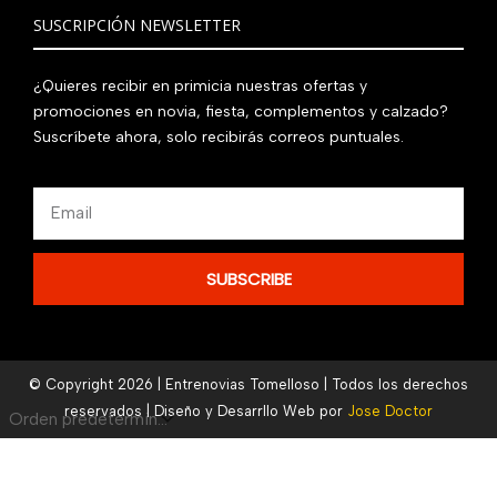
SUSCRIPCIÓN NEWSLETTER
¿Quieres recibir en primicia nuestras ofertas y
promociones en novia, fiesta, complementos y calzado?
Suscríbete ahora, solo recibirás correos puntuales.
Email
SUBSCRIBE
© Copyright 2026 | Entrenovias Tomelloso | Todos los derechos
reservados | Diseño y Desarrllo Web por
Jose Doctor