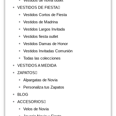
Vestidos de novia outlet
VESTIDOS DE FIESTA
Vestidos Cortos de Fiesta
Vestidos de Madrina
Vestidos Largos Invitada
Vestidos fiesta outlet
Vestidos Damas de Honor
Vestidos Invitadas Comunión
Todas las colecciones
VESTIDOS A MEDIDA
ZAPATOS
Alpargatas de Novia
Personaliza tus Zapatos
BLOG
ACCESORIOS
Velos de Novia