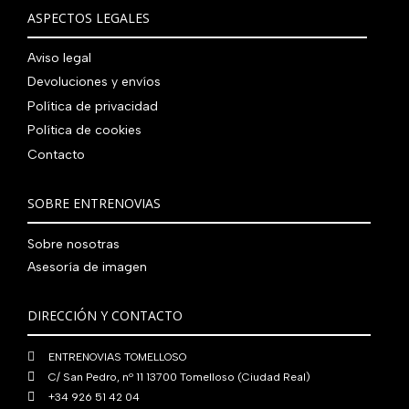
ASPECTOS LEGALES
Aviso legal
Devoluciones y envíos
Política de privacidad
Política de cookies
Contacto
SOBRE ENTRENOVIAS
Sobre nosotras
Asesoría de imagen
DIRECCIÓN Y CONTACTO
ENTRENOVIAS TOMELLOSO
C/ San Pedro, nº 11 13700 Tomelloso (Ciudad Real)
+34 926 51 42 04