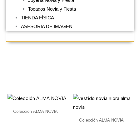
Joyería Novia y Fiesta
Tocados Novia y Fiesta
TIENDA FÍSICA
ASESORÍA DE IMAGEN
Colección ALMA NOVIA
Colección ALMA NOVIA