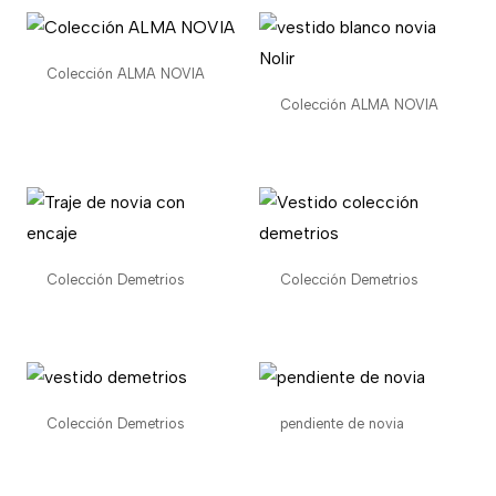
Colección ALMA NOVIA
Colección ALMA NOVIA
Colección Demetrios
Colección Demetrios
Colección Demetrios
pendiente de novia