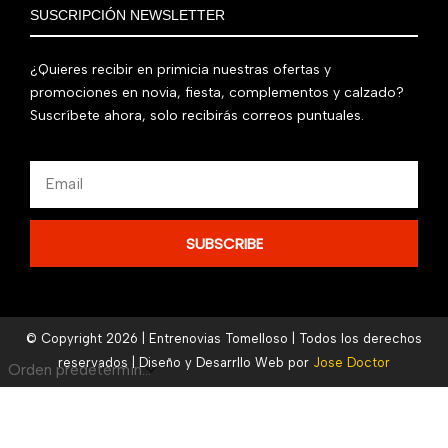
SUSCRIPCIÓN NEWSLETTER
¿Quieres recibir en primicia nuestras ofertas y
promociones en novia, fiesta, complementos y calzado?
Suscríbete ahora, solo recibirás correos puntuales.
Email
SUBSCRIBE
© Copyright 2026 | Entrenovias Tomelloso | Todos los derechos
reservados | Diseño y Desarrllo Web por
Jose Doctor