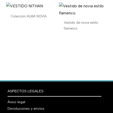
Colección ALMA NOVIA
Vestido de novia estilo
flamenco.
ASPECTOS LEGALES
Aviso legal
Devoluciones y envíos