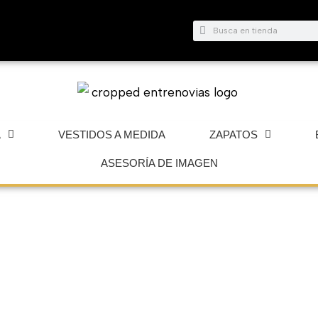
Buscar
Buscar
A
VESTIDOS A MEDIDA
ZAPATOS
ASESORÍA DE IMAGEN