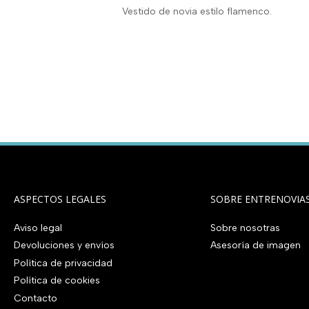
Vestido de novia estilo flamenco.
ASPECTOS LEGALES
SOBRE ENTRENOVIA
Aviso legal
Sobre nosotras
Devoluciones y envíos
Asesoría de imagen
Política de privacidad
Política de cookies
Contacto