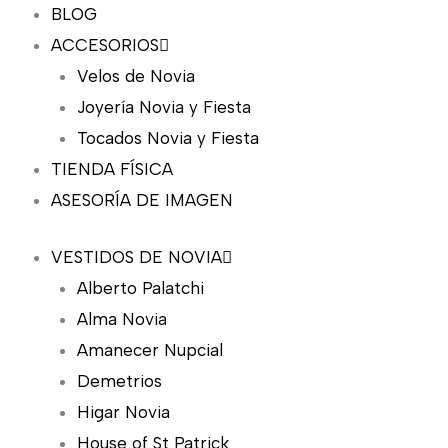
BLOG
ACCESORIOS
Velos de Novia
Joyería Novia y Fiesta
Tocados Novia y Fiesta
TIENDA FÍSICA
ASESORÍA DE IMAGEN
VESTIDOS DE NOVIA
Alberto Palatchi
Alma Novia
Amanecer Nupcial
Demetrios
Higar Novia
House of St Patrick