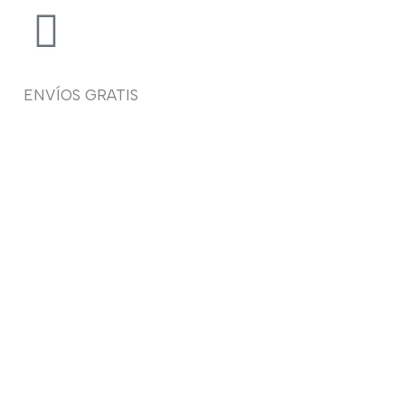
ENVÍOS GRATIS