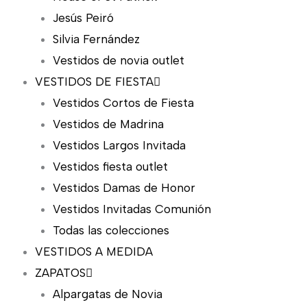
Jesús Peiró
Silvia Fernández
Vestidos de novia outlet
VESTIDOS DE FIESTA
Vestidos Cortos de Fiesta
Vestidos de Madrina
Vestidos Largos Invitada
Vestidos fiesta outlet
Vestidos Damas de Honor
Vestidos Invitadas Comunión
Todas las colecciones
VESTIDOS A MEDIDA
ZAPATOS
Alpargatas de Novia