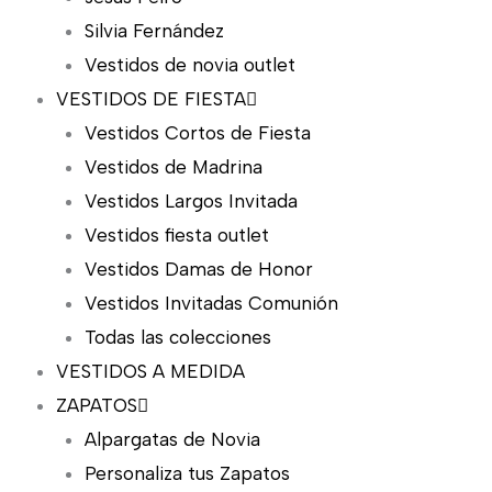
Silvia Fernández
Vestidos de novia outlet
VESTIDOS DE FIESTA
Vestidos Cortos de Fiesta
Vestidos de Madrina
Vestidos Largos Invitada
Vestidos fiesta outlet
Vestidos Damas de Honor
Vestidos Invitadas Comunión
Todas las colecciones
VESTIDOS A MEDIDA
ZAPATOS
Alpargatas de Novia
Personaliza tus Zapatos