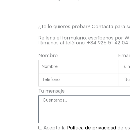
¿Te lo quieres probar? Contacta para sol
Rellena el formulario, escríbenos por 
llámanos al teléfono: +34 926 51 42 04
Nombre
Emai
Tu mensaje
Acepto la
Política de privacidad
de est