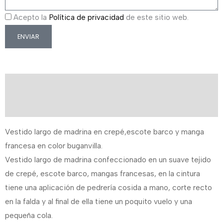
Acepto la
Política de privacidad
de este sitio web.
ENVIAR
Descripción
Información adicional
Vestido largo de madrina en crepé,escote barco y manga
francesa en color buganvilla.
Vestido largo de madrina confeccionado en un suave tejido
de crepé, escote barco, mangas francesas, en la cintura
tiene una aplicación de pedrería cosida a mano, corte recto
en la falda y al final de ella tiene un poquito vuelo y una
pequeña cola.