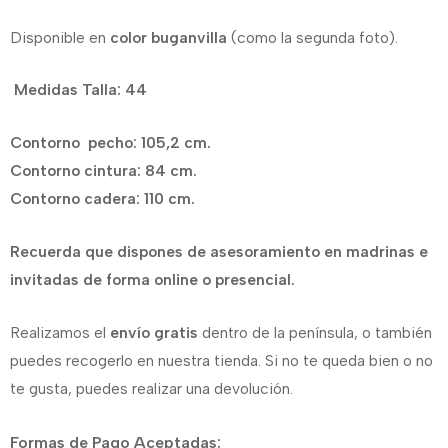
Disponible en
color buganvilla
(como la segunda foto).
Medidas Talla: 44
Contorno pecho: 105,2 cm.
Contorno cintura: 84 cm.
Contorno cadera: 110 cm.
Recuerda que dispones de asesoramiento en madrinas e
invitadas de forma online o presencial.
Realizamos el
envío gratis
dentro de la península, o también
puedes recogerlo en nuestra tienda. Si no te queda bien o no
te gusta, puedes realizar una devolución.
Formas de Pago Aceptadas: