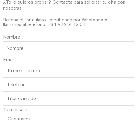
¿Te lo quieres probar? Contacta para solicitar tu cita con
nosotras.
Rellena el formulario, escríbenos por Whatsapp o
llámanos al teléfono: +34 926 51 42 04
Nombre
Email
Tu mensaje