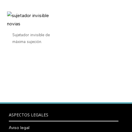
Sujetador invisible de
máxima sujeción.
ASPECTOS LEGALES
Aviso legal