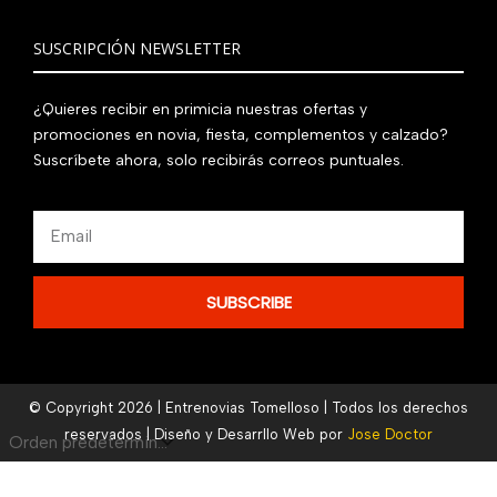
SUSCRIPCIÓN NEWSLETTER
¿Quieres recibir en primicia nuestras ofertas y
promociones en novia, fiesta, complementos y calzado?
Suscríbete ahora, solo recibirás correos puntuales.
Email
SUBSCRIBE
© Copyright 2026 | Entrenovias Tomelloso | Todos los derechos
reservados | Diseño y Desarrllo Web por
Jose Doctor