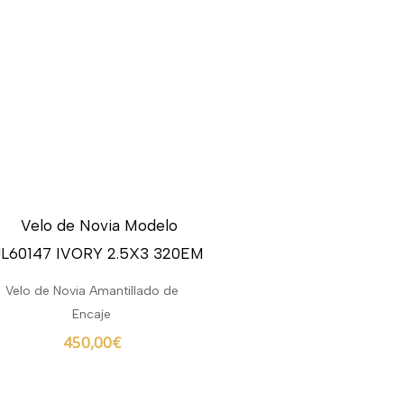
Velo de Novia Amantillado de
Encaje
450,00
€