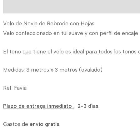
Descripción
Velo de Novia de Rebrode con Hojas.
Velo confeccionado en tul suave y con perfil de encaje
El tono que tiene el velo es ideal para todos los tonos 
Medidas: 3 metros x 3 metros (ovalado)
Ref: Favia
Plazo de entrega inmediato
:
2-3 días
.
Gastos de
envío gratis
.