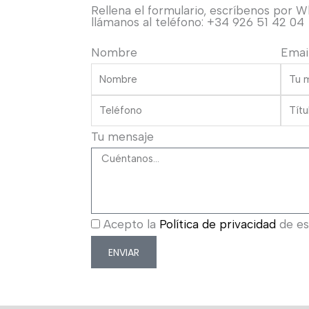
Rellena el formulario, escríbenos por 
llámanos al teléfono: +34 926 51 42 04
Nombre
Emai
Tu mensaje
Acepto la
Política de privacidad
de est
ENVIAR