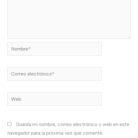
Nombre*
Correo
electrónico*
Web
Guarda mi nombre, correo electrónico y web en este
navegador para la próxima vez que comente.