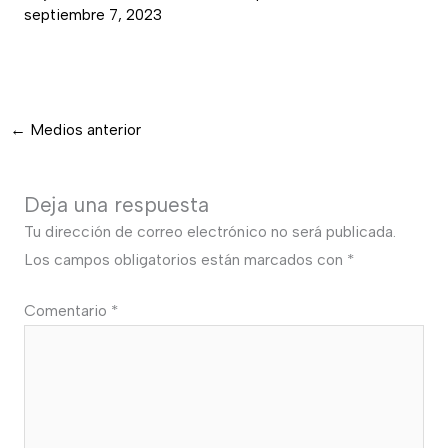
septiembre 7, 2023
←
Medios anterior
Deja una respuesta
Tu dirección de correo electrónico no será publicada.
Los campos obligatorios están marcados con
*
Comentario
*