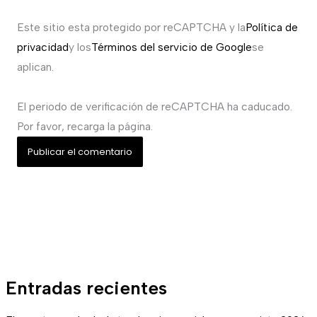
Este sitio esta protegido por reCAPTCHA y la
Política de
privacidad
y los
Términos del servicio de Google
se
aplican.
El periodo de verificación de reCAPTCHA ha caducado.
Por favor, recarga la página.
Entradas recientes