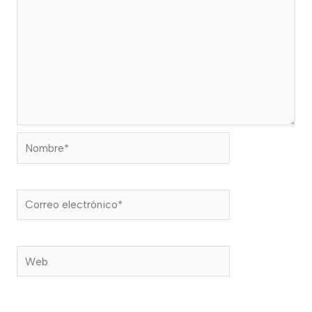
Nombre*
Correo
electrónico*
Web