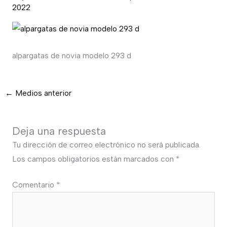
2022
alpargatas de novia modelo 293 d
←
Medios anterior
Deja una respuesta
Tu dirección de correo electrónico no será publicada.
Los campos obligatorios están marcados con
*
Comentario
*