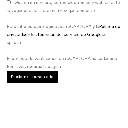
Guarda mi nombre, correo electrónico y web en este
navegador para la próxima vez que comente.
Este sitio esta protegido por reCAPTCHA y la
Política de
privacidad
y los
Términos del servicio de Google
se
aplican.
El periodo de verificación de reCAPTCHA ha caducado.
Por favor, recarga la página.