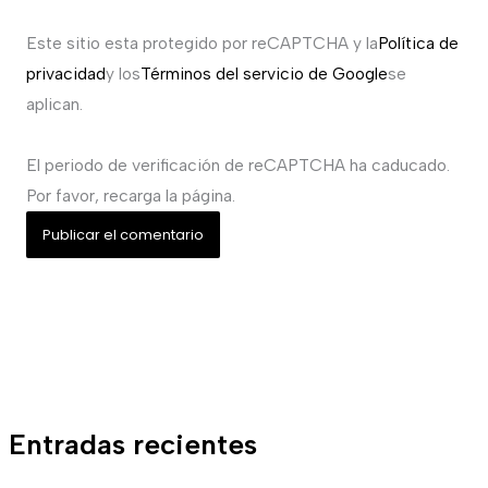
Este sitio esta protegido por reCAPTCHA y la
Política de
privacidad
y los
Términos del servicio de Google
se
aplican.
El periodo de verificación de reCAPTCHA ha caducado.
Por favor, recarga la página.
Entradas recientes