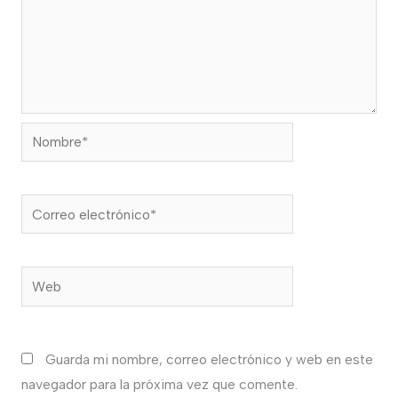
Nombre*
Correo
electrónico*
Web
Guarda mi nombre, correo electrónico y web en este
navegador para la próxima vez que comente.