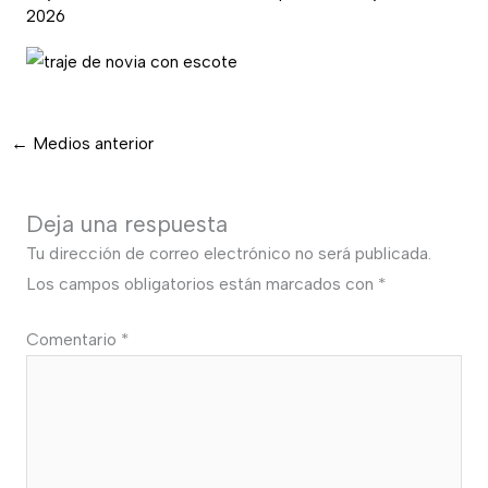
2026
←
Medios anterior
Deja una respuesta
Tu dirección de correo electrónico no será publicada.
Los campos obligatorios están marcados con
*
Comentario
*